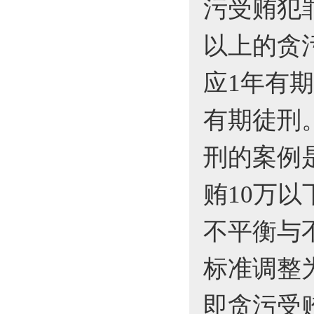
污受贿犯
以上的贪
应1年有
有期徒刑
刑的案例
贿10万
不平衡与
标准调整
即贪污受贿