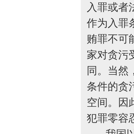
入罪或者
作为入罪
贿罪不可
家对贪污
同。当然
条件的贪
空间。因
犯罪零容