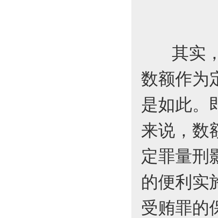
其实，因
数额作为
是如此。
来说，数
定罪量刑
的便利实
受贿罪的