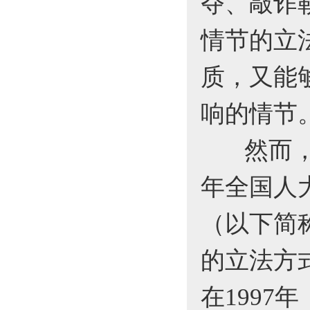
夺、敲诈
情节的立
质，又能
响的情节
然而，对
年全国人
（以下简
的立法方
在199