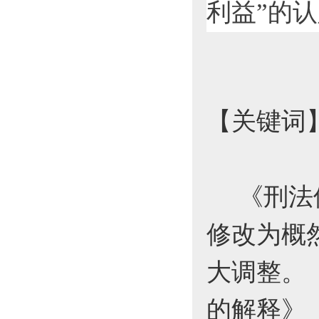
利益”的
【关键词
《刑法修
修改为概
大调整。
的解释》