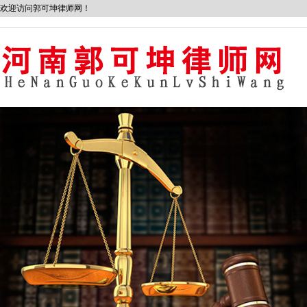
欢迎访问郭可坤律师网！