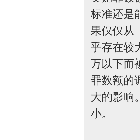
标准还是
果仅仅从
乎存在较
万以下而
罪数额的
大的影响
小。