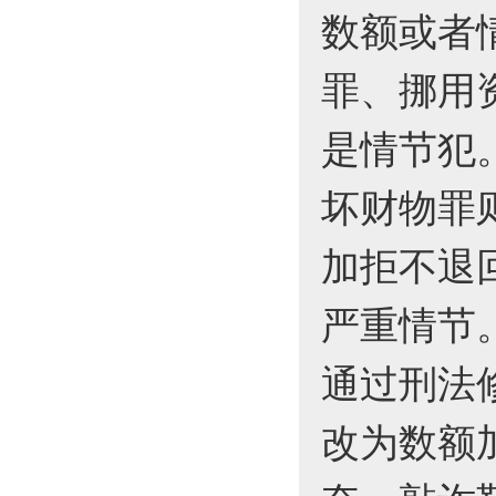
数额或者
罪、挪用
是情节犯
坏财物罪
加拒不退
严重情节
通过刑法
改为数额