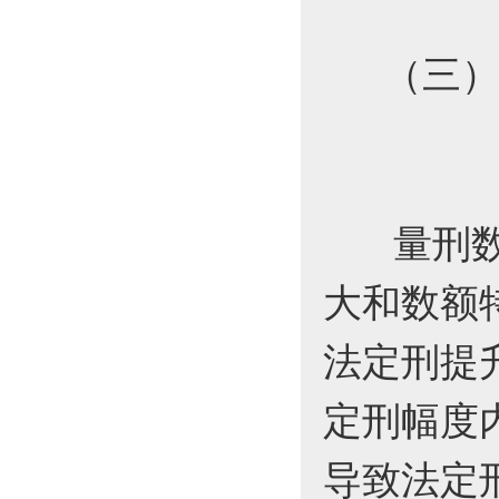
（三）《
量刑数额
大和数额
法定刑提
定刑幅度
导致法定