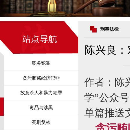
刑事法律
陈兴良：
职务犯罪
贪污贿赂经济犯罪
作者：陈兴
故意杀人和暴力犯罪
学”公众
毒品与涉黑
单篇推送
死刑复核
贪污贿