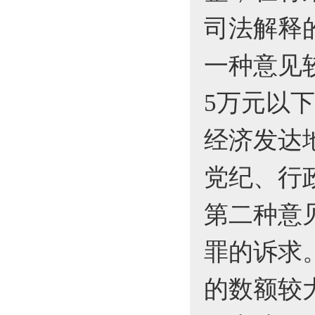
司法解释
一种意见
5万元以
经济发达
党纪、行
第二种意
罪的诉求
的数额较