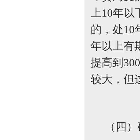
上10年
的，处1
年以上有
提高到3
较大，但
（四）确