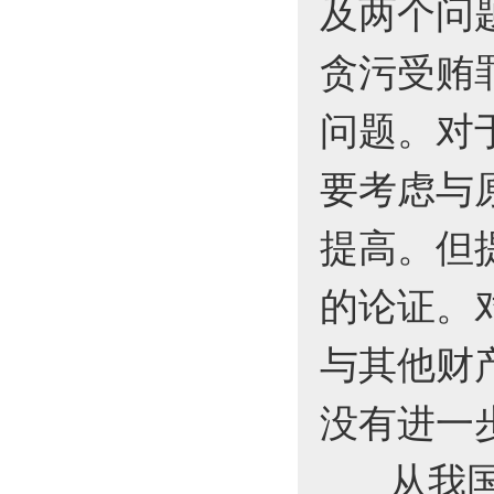
及两个问
贪污受贿
问题。对
要考虑与
提高。但
的论证。
与其他财
没有进一
从我国《